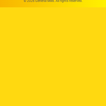
© 2026 General Mills. All rights reserved.